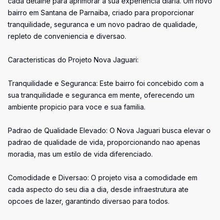
cada detalhe para aprimorar a sua experiencia diaria. Um novo
bairro em Santana de Parnaiba, criado para proporcionar
tranquilidade, seguranca e um novo padrao de qualidade,
repleto de conveniencia e diversao.
Caracteristicas do Projeto Nova Jaguari:
Tranquilidade e Seguranca: Este bairro foi concebido com a
sua tranquilidade e seguranca em mente, oferecendo um
ambiente propicio para voce e sua familia.
Padrao de Qualidade Elevado: O Nova Jaguari busca elevar o
padrao de qualidade de vida, proporcionando nao apenas
moradia, mas um estilo de vida diferenciado.
Comodidade e Diversao: O projeto visa a comodidade em
cada aspecto do seu dia a dia, desde infraestrutura ate
opcoes de lazer, garantindo diversao para todos.