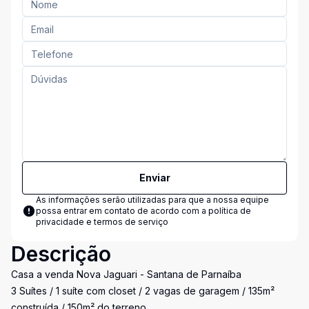
Enviar
As informações serão utilizadas para que a nossa equipe
possa entrar em contato de acordo com a
política de
privacidade e termos de serviço
Descrição
Casa a venda Nova Jaguari - Santana de Parnaíba
3 Suítes / 1 suíte com closet / 2 vagas de garagem / 135m²
construída / 150m² do terreno.