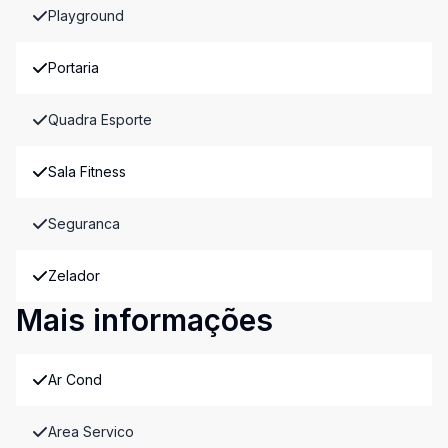
Playground
Portaria
Quadra Esporte
Sala Fitness
Seguranca
Zelador
Mais informações
Ar Cond
Area Servico