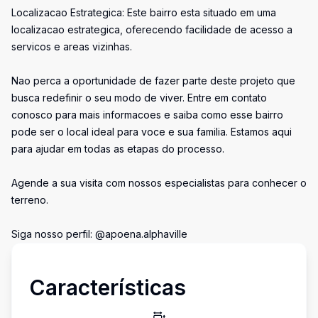
Localizacao Estrategica: Este bairro esta situado em uma
localizacao estrategica, oferecendo facilidade de acesso a
servicos e areas vizinhas.
Nao perca a oportunidade de fazer parte deste projeto que
busca redefinir o seu modo de viver. Entre em contato
conosco para mais informacoes e saiba como esse bairro
pode ser o local ideal para voce e sua familia. Estamos aqui
para ajudar em todas as etapas do processo.
Agende a sua visita com nossos especialistas para conhecer o
terreno.
Siga nosso perfil: @apoena.alphaville
Características