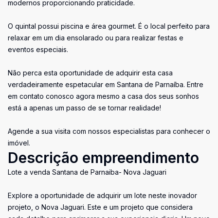
modernos proporcionando praticidade.
O quintal possui piscina e área gourmet. É o local perfeito para
relaxar em um dia ensolarado ou para realizar festas e
eventos especiais.
Não perca esta oportunidade de adquirir esta casa
verdadeiramente espetacular em Santana de Parnaíba. Entre
em contato conosco agora mesmo a casa dos seus sonhos
está a apenas um passo de se tornar realidade!
Agende a sua visita com nossos especialistas para conhecer o
imóvel.
Descrição empreendimento
Lote a venda Santana de Parnaiba- Nova Jaguari
Explore a oportunidade de adquirir um lote neste inovador
projeto, o Nova Jaguari. Este e um projeto que considera