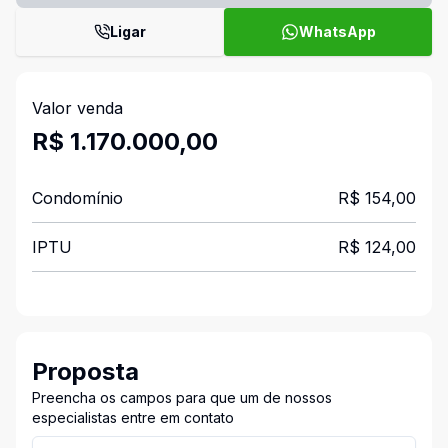
Ligar
WhatsApp
Valor venda
R$ 1.170.000,00
Condomínio
R$ 154,00
IPTU
R$ 124,00
Proposta
Preencha os campos para que um de nossos
especialistas entre em contato