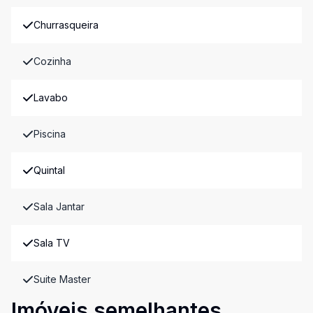
Churrasqueira
Cozinha
Lavabo
Piscina
Quintal
Sala Jantar
Sala TV
Suite Master
Imóveis semelhantes