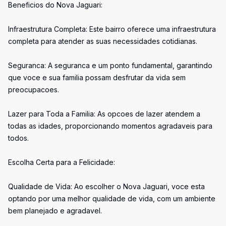
Beneficios do Nova Jaguari:
Infraestrutura Completa: Este bairro oferece uma infraestrutura
completa para atender as suas necessidades cotidianas.
Seguranca: A seguranca e um ponto fundamental, garantindo
que voce e sua familia possam desfrutar da vida sem
preocupacoes.
Lazer para Toda a Familia: As opcoes de lazer atendem a
todas as idades, proporcionando momentos agradaveis para
todos.
Escolha Certa para a Felicidade:
Qualidade de Vida: Ao escolher o Nova Jaguari, voce esta
optando por uma melhor qualidade de vida, com um ambiente
bem planejado e agradavel.