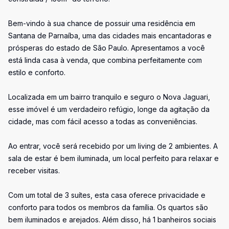
Bem-vindo à sua chance de possuir uma residência em
Santana de Parnaíba, uma das cidades mais encantadoras e
prósperas do estado de São Paulo. Apresentamos a você
está linda casa à venda, que combina perfeitamente com
estilo e conforto.
Localizada em um bairro tranquilo e seguro o Nova Jaguari,
esse imóvel é um verdadeiro refúgio, longe da agitação da
cidade, mas com fácil acesso a todas as conveniências.
Ao entrar, você será recebido por um living de 2 ambientes. A
sala de estar é bem iluminada, um local perfeito para relaxar e
receber visitas.
Com um total de 3 suítes, esta casa oferece privacidade e
conforto para todos os membros da família. Os quartos são
bem iluminados e arejados. Além disso, há 1 banheiros sociais