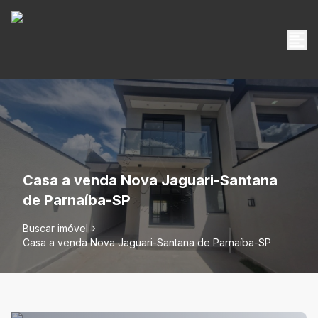
Casa a venda Nova Jaguari-Santana
de Parnaíba-SP
Buscar imóvel
Casa a venda Nova Jaguari-Santana de Parnaíba-SP