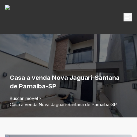
Casa a venda Nova Jaguari-Santana
de Parnaíba-SP
Buscar imóvel
Casa a venda Nova Jaguari-Santana de Parnaíba-SP