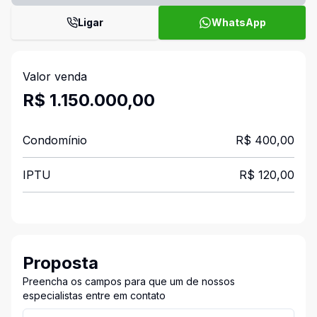
Ligar
WhatsApp
Valor venda
R$ 1.150.000,00
Condomínio
R$ 400,00
IPTU
R$ 120,00
Proposta
Preencha os campos para que um de nossos
especialistas entre em contato