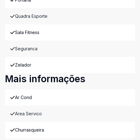
Quadra Esporte
Sala Fitness
Seguranca
Zelador
Mais informações
Ar Cond
Area Servico
Churrasqueira