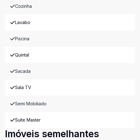
Cozinha
Lavabo
Piscina
Quintal
Sacada
Sala TV
Semi Mobiliado
Suite Master
Imóveis semelhantes