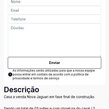
Enviar
As informações serão utilizadas para que a nossa equipe
possa entrar em contato de acordo com a
política de
privacidade e termos de serviço
Descrição
Casa a venda Nova Jaguari em fase final de construção.
Sendo um total de 03 suítes e com closet na do casal / 2