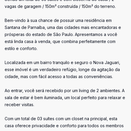
vagas de garagem / 150m² construída / 150m² do terreno.
Bem-vindo à sua chance de possuir uma residência em
Santana de Parnaíba, uma das cidades mais encantadoras e
prósperas do estado de São Paulo. Apresentamos a você
está linda casa à venda, que combina perfeitamente com
estilo e conforto.
Localizada em um bairro tranquilo e seguro o Nova Jaguari,
esse imóvel é um verdadeiro refúgio, longe da agitação da
cidade, mas com fácil acesso a todas as conveniências.
Ao entrar, você será recebido por um living de 2 ambientes. A
sala de estar é bem iluminada, um local perfeito para relaxar e
receber visitas.
Com um total de 03 suítes com um closet na principal, esta
casa oferece privacidade e conforto para todos os membros