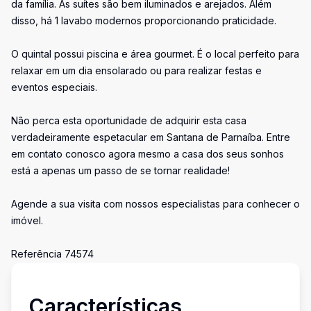
da família. As suítes são bem iluminados e arejados. Além
disso, há 1 lavabo modernos proporcionando praticidade.
O quintal possui piscina e área gourmet. É o local perfeito para
relaxar em um dia ensolarado ou para realizar festas e
eventos especiais.
Não perca esta oportunidade de adquirir esta casa
verdadeiramente espetacular em Santana de Parnaíba. Entre
em contato conosco agora mesmo a casa dos seus sonhos
está a apenas um passo de se tornar realidade!
Agende a sua visita com nossos especialistas para conhecer o
imóvel.
Referência 74574
Características