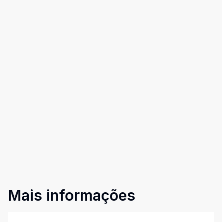
Mais informações