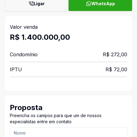
Ligar
WhatsApp
Valor venda
R$ 1.400.000,00
Condomínio
R$ 272,00
IPTU
R$ 72,00
Proposta
Preencha os campos para que um de nossos
especialistas entre em contato