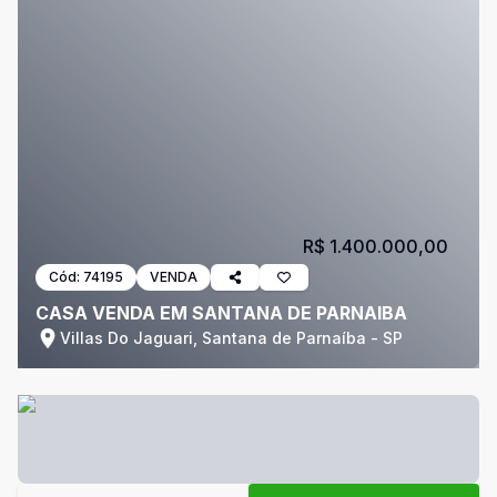
R$ 1.400.000,00
Cód:
74195
VENDA
CASA VENDA EM SANTANA DE PARNAIBA
Villas Do Jaguari, Santana de Parnaíba - SP