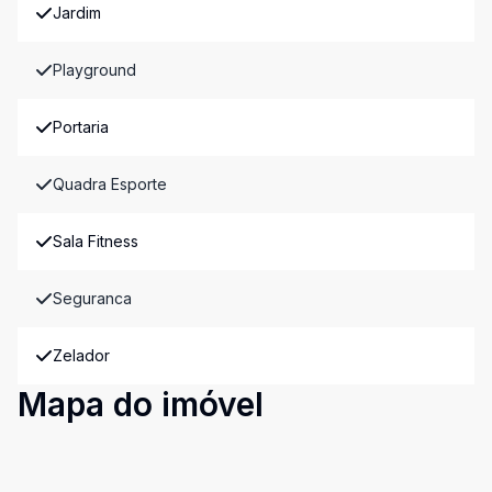
Jardim
Playground
Portaria
Quadra Esporte
Sala Fitness
Seguranca
Zelador
Mapa do imóvel