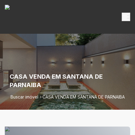
CASA VENDA EM SANTANA DE
PARNAIBA
Buscar imóvel
CASA VENDA EM SANTANA DE PARNAIBA