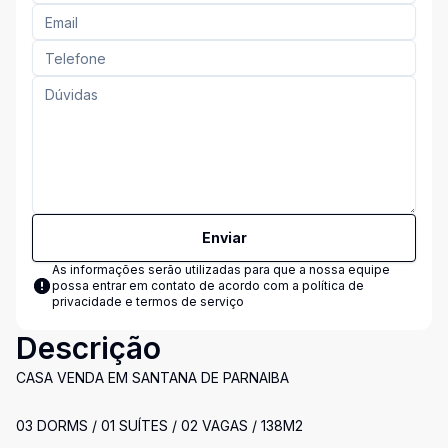
Enviar
As informações serão utilizadas para que a nossa equipe
possa entrar em contato de acordo com a
política de
privacidade e termos de serviço
Descrição
CASA VENDA EM SANTANA DE PARNAIBA
03 DORMS / 01 SUÍTES / 02 VAGAS / 138M2