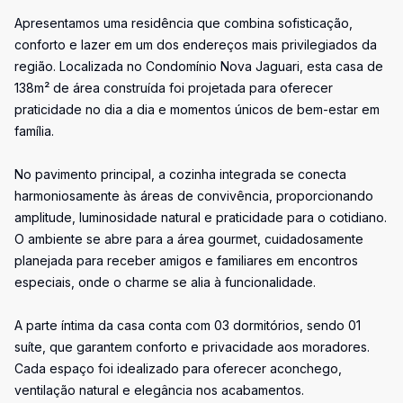
Apresentamos uma residência que combina sofisticação,
conforto e lazer em um dos endereços mais privilegiados da
região. Localizada no Condomínio Nova Jaguari, esta casa de
138m² de área construída foi projetada para oferecer
praticidade no dia a dia e momentos únicos de bem-estar em
família.
No pavimento principal, a cozinha integrada se conecta
harmoniosamente às áreas de convivência, proporcionando
amplitude, luminosidade natural e praticidade para o cotidiano.
O ambiente se abre para a área gourmet, cuidadosamente
planejada para receber amigos e familiares em encontros
especiais, onde o charme se alia à funcionalidade.
A parte íntima da casa conta com 03 dormitórios, sendo 01
suíte, que garantem conforto e privacidade aos moradores.
Cada espaço foi idealizado para oferecer aconchego,
ventilação natural e elegância nos acabamentos.